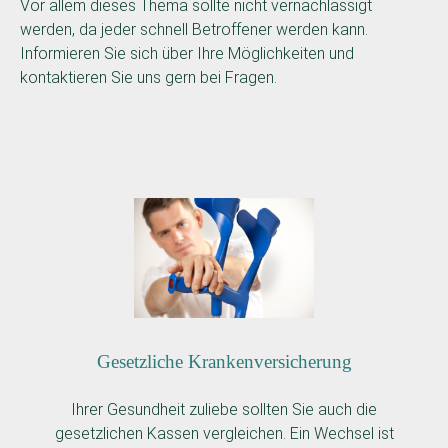
Vor allem dieses Thema sollte nicht vernachlässigt
werden, da jeder schnell Betroffener werden kann.
Informieren Sie sich über Ihre Möglichkeiten und
kontaktieren Sie uns gern bei Fragen.
Gesetzliche Krankenversicherung
Ihrer Gesundheit zuliebe sollten Sie auch die
gesetzlichen Kassen vergleichen. Ein Wechsel ist