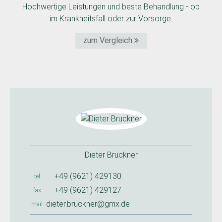
Hochwertige Leistungen und beste Behandlung - ob
im Krankheitsfall oder zur Vorsorge.
zum Vergleich
Dieter Bruckner
+49 (9621) 429130
tel
+49 (9621) 429127
fax
dieter.bruckner@gmx.de
mail