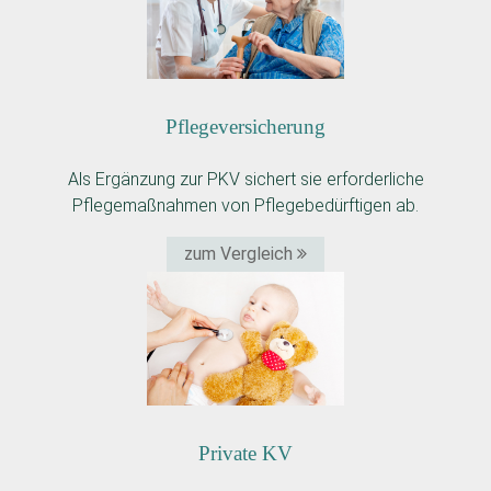
Pflege­versicherung
Als Ergänzung zur PKV sichert sie erforderliche
Pflegemaßnahmen von Pflegebedürftigen ab.
zum Vergleich
Private KV