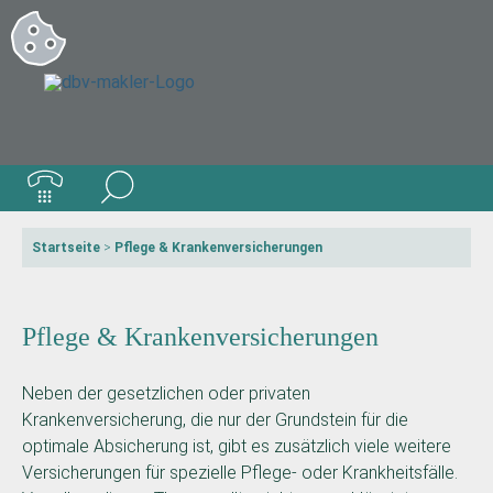
Startseite
>
Pflege & Krankenversicherungen
Pflege & Krankenversicherungen
Neben der gesetzlichen oder privaten
Krankenversicherung, die nur der Grundstein für die
optimale Absicherung ist, gibt es zusätzlich viele weitere
Versicherungen für spezielle Pflege- oder Krankheitsfälle.