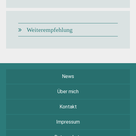
Weiterempfehlung
News
Über mich
Kontakt
Impressum