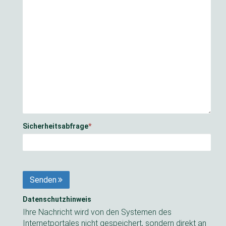
Sicherheitsabfrage
*
Senden
Datenschutzhinweis
Ihre Nachricht wird von den Systemen des
Internetportales nicht gespeichert, sondern direkt an