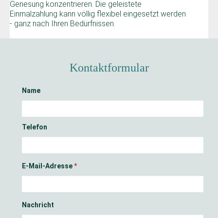
Genesung konzentrieren. Die geleistete
Einmalzahlung kann völlig flexibel eingesetzt werden
- ganz nach Ihren Bedürfnissen.
Kontaktformular
Name
Telefon
E-Mail-Adresse
*
Nachricht