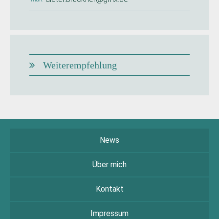
Weiterempfehlung
News
Über mich
Kontakt
Impressum