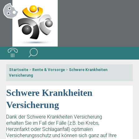
Startseite
>
Rente & Vorsorge
>
Schwere Krankheiten
Versicherung
Schwere Krankheiten
Versicherung
Dank der Schwere Krankheiten Versicherung
erhalten Sie im Fall der Fälle (z.B. bei Krebs,
Herzinfarkt oder Schlaganfall) optimalen
Versicherungsschutz und können sich ganz auf Ihre