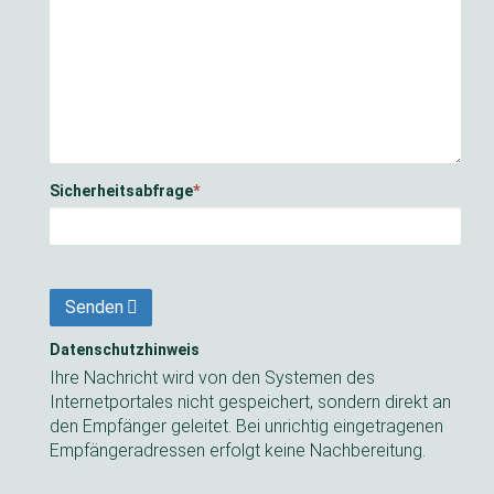
Sicherheitsabfrage
*
Senden
Datenschutzhinweis
Ihre Nachricht wird von den Systemen des
Internetportales nicht gespeichert, sondern direkt an
den Empfänger geleitet. Bei unrichtig eingetragenen
Empfängeradressen erfolgt keine Nachbereitung.