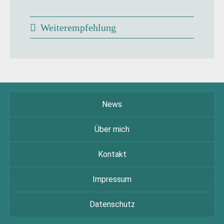
Weiterempfehlung
News
Über mich
Kontakt
Impressum
Datenschutz