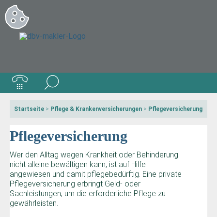
Startseite
>
Pflege & Krankenversicherungen
>
Pflegeversicherung
Pflegeversicherung
Wer den Alltag wegen Krankheit oder Behinderung
nicht alleine bewältigen kann, ist auf Hilfe
angewiesen und damit pflegebedürftig. Eine private
Pflegeversicherung erbringt Geld- oder
Sachleistungen, um die erforderliche Pflege zu
gewährleisten.