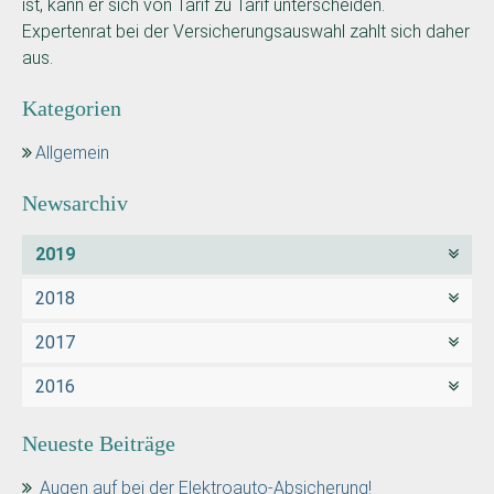
ist, kann er sich von Tarif zu Tarif unterscheiden.
Expertenrat bei der Versicherungsauswahl zahlt sich daher
aus.
Kategorien
Allgemein
Newsarchiv
2019
2018
2017
2016
Neueste Beiträge
Augen auf bei der Elektroauto-Absicherung!