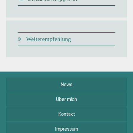
Weiterempfehlung
News
Über mich
Kontakt
Impressum