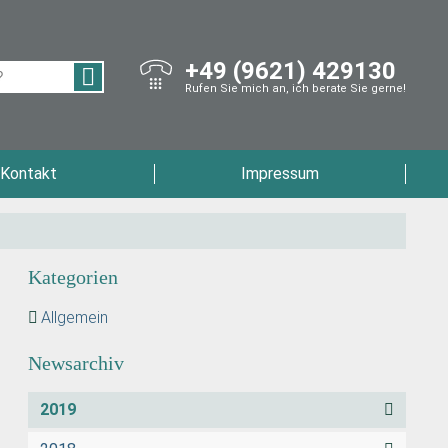
+49 (9621) 429130
Rufen Sie mich an, ich berate Sie gerne!
Kontakt
Impressum
Kategorien
Allgemein
Newsarchiv
2019