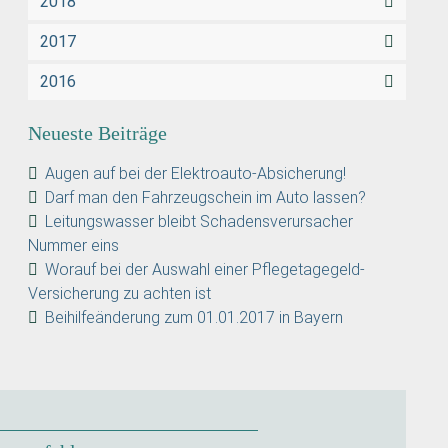
2018
2017
2016
Neueste Beiträge
Augen auf bei der Elektroauto-Absicherung!
Darf man den Fahrzeugschein im Auto lassen?
Leitungswasser bleibt Schadensverursacher
Nummer eins
Worauf bei der Auswahl einer Pflegetagegeld-
Versicherung zu achten ist
Beihilfeänderung zum 01.01.2017 in Bayern