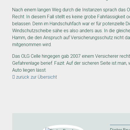
Nach einem langen Weg durch die Instanzen sprach das Ob
Recht: In diesem Fall stellt es keine grobe Fahrlässigkei
belassen. Denn im Handschuhfach war er für potenzielle Die
Windschutzscheibe sähe es also anders aus. In die gleich
Hamm, die den Anspruch auf Versicherungsschutz nicht da
mitgenommen wird.
Das OLG Celle hingegen gab 2007 einem Versicherer recht,
Gefahrenlage berief. Fazit: Auf der sicheren Seite ist man
Auto liegen lässt.
zurück zur Übersicht