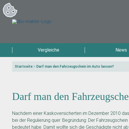
Vergleiche
News
Startseite
>
Darf man den Fahrzeugschein im Auto lassen?
Darf man den Fahrzeugsche
Nachdem einer Kaskoversicherten im Dezember 2010 das Au
bei der Regulierung quer. Begründung: Der Fahrzeugschei
bedeutet habe. Damit wollte sich die Geschädigte nicht abf